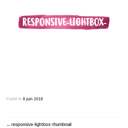
RESPONSIVE-LIGHTBOX-
THUMBNAIL
Publié le
8 juin 2018
responsive-lightbox-thumbnail
Navigation