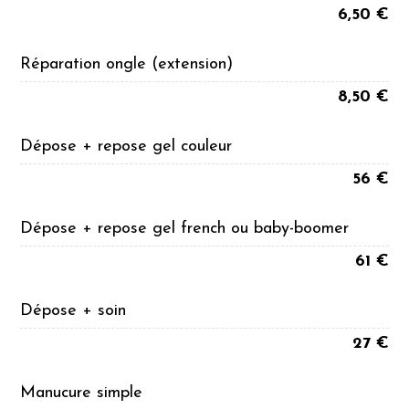
6,50 €
Réparation ongle (extension)
8,50 €
Dépose + repose gel couleur
56 €
Dépose + repose gel french ou baby-boomer
61 €
Dépose + soin
27 €
Manucure simple