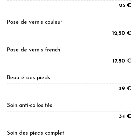
25 €
Pose de vernis couleur
12,50 €
Pose de vernis french
17,50 €
Beauté des pieds
39 €
Soin anti-callosités
34 €
Soin des pieds complet