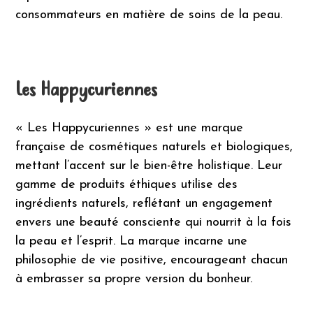
consommateurs en matière de soins de la peau.
Les Happycuriennes
« Les Happycuriennes » est une marque
française de cosmétiques naturels et biologiques,
mettant l’accent sur le bien-être holistique. Leur
gamme de produits éthiques utilise des
ingrédients naturels, reflétant un engagement
envers une beauté consciente qui nourrit à la fois
la peau et l’esprit. La marque incarne une
philosophie de vie positive, encourageant chacun
à embrasser sa propre version du bonheur.