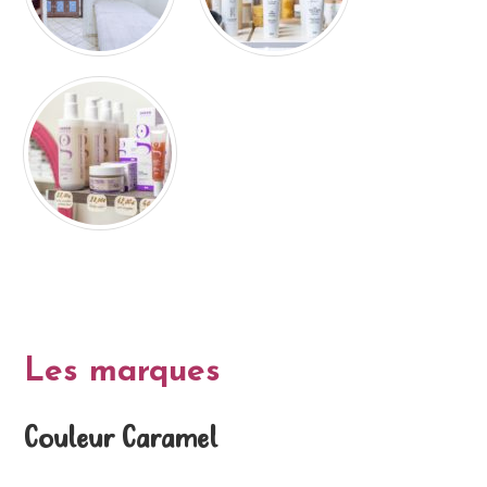
Les marques
Couleur Caramel