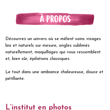
À PROPOS
Découvrez un univers où se mêlent soins visages
bio et naturels sur mesure, ongles sublimés
naturellement, maquillages qui vous ressemblent
et, bien sûr, épilations classiques.
Le tout dans une ambiance chaleureuse, douce et
pétillante.
L’institut en photos