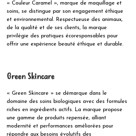
« Couleur Caramel », marque de maquillage et
soins, se distingue par son engagement éthique
et environnemental. Respectueuse des animaux,
de la qualité et de ses clients, la marque
privilégie des pratiques écoresponsables pour
offrir une expérience beauté éthique et durable.
Green Skincare
« Green Skincare » se démarque dans le
domaine des soins biologiques avec des formules
riches en ingrédients actifs. La marque propose
une gamme de produits repensée, alliant
modernité et performances améliorées pour
répondre aux besoins évolutifs des