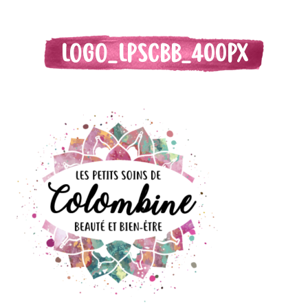
LOGO_LPSCBB_400PX