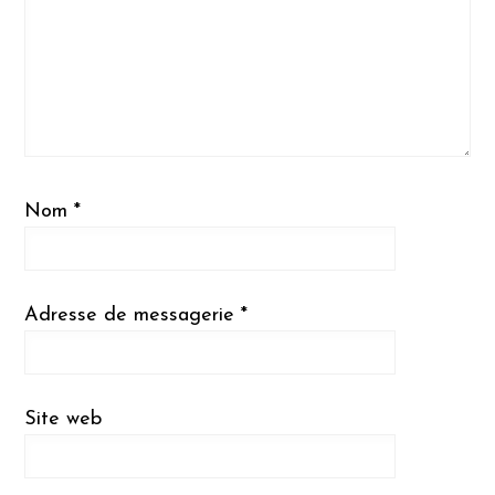
Nom
*
Adresse de messagerie
*
Site web