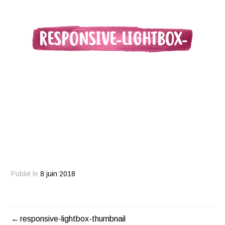
RESPONSIVE-LIGHTBOX-
THUMBNAIL
Publié le
8 juin 2018
responsive-lightbox-thumbnail
Navigation